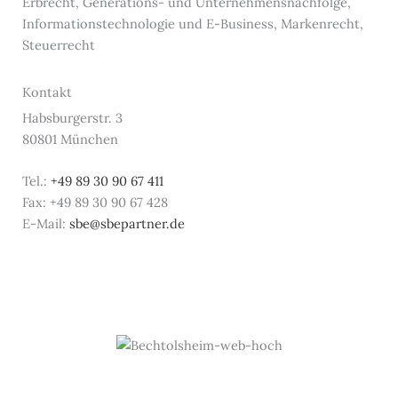
Erbrecht, Generations- und Unternehmensnachfolge,
Informationstechnologie und E-Business, Markenrecht,
Steuerrecht
Kontakt
Habsburgerstr. 3
80801 München
Tel.:
+49 89 30 90 67 411
Fax: +49 89 30 90 67 428
E-Mail:
sbe@sbepartner.de