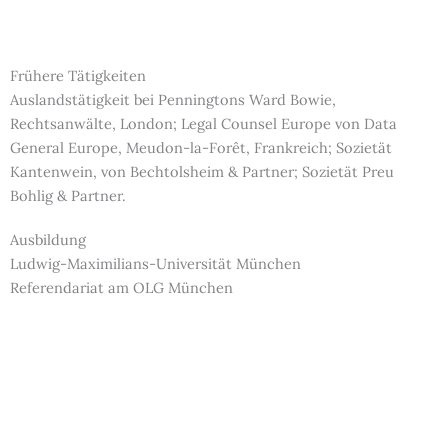
Frühere Tätigkeiten
Auslandstätigkeit bei Penningtons Ward Bowie,
Rechtsanwälte, London; Legal Counsel Europe von Data
General Europe, Meudon-la-Forêt, Frankreich; Sozietät
Kantenwein, von Bechtolsheim & Partner; Sozietät Preu
Bohlig & Partner.
Ausbildung
Ludwig-Maximilians-Universität München
Referendariat am OLG München