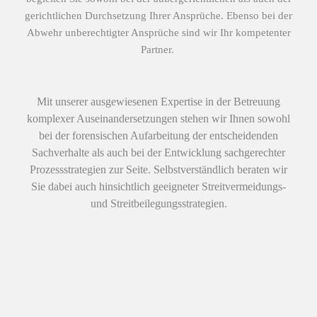
gerichtlichen Durchsetzung Ihrer Ansprüche. Ebenso bei der
Abwehr unberechtigter Ansprüche sind wir Ihr kompetenter
Partner.
Mit unserer ausgewiesenen Expertise in der Betreuung
komplexer Auseinandersetzungen stehen wir Ihnen sowohl
bei der forensischen Aufarbeitung der entscheidenden
Sachverhalte als auch bei der Entwicklung sachgerechter
Prozessstrategien zur Seite. Selbstverständlich beraten wir
Sie dabei auch hinsichtlich geeigneter Streitvermeidungs-
und Streitbeilegungsstrategien.