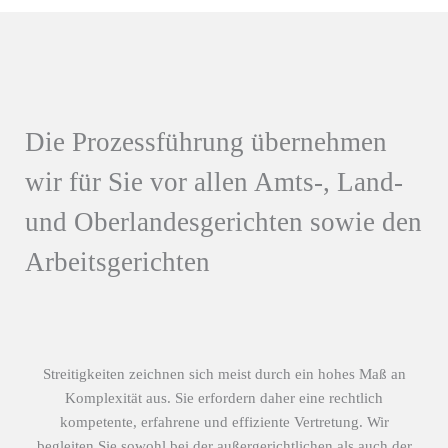
Die Prozessführung übernehmen
wir für Sie vor allen Amts-, Land-
und Oberlandesgerichten sowie den
Arbeitsgerichten
Streitigkeiten zeichnen sich meist durch ein hohes Maß an
Komplexität aus. Sie erfordern daher eine rechtlich
kompetente, erfahrene und effiziente Vertretung. Wir
begleiten Sie sowohl bei der außergerichtlichen als auch der