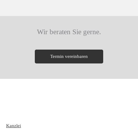
Wir beraten Sie gerne.
Termin vereinbaren
Kanzlei